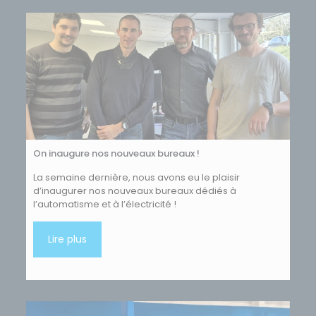
On inaugure nos nouveaux bureaux !
La semaine dernière, nous avons eu le plaisir
d’inaugurer nos nouveaux bureaux dédiés à
l’automatisme et à l’électricité !
Lire plus