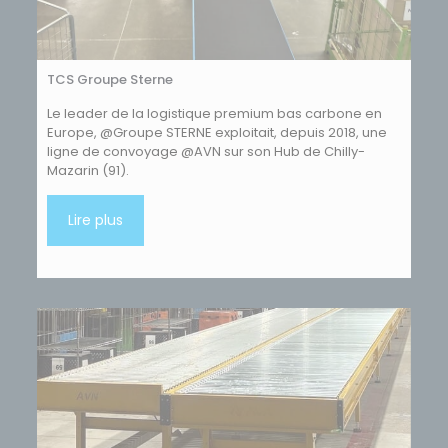
TCS Groupe Sterne
Le leader de la logistique premium bas carbone en
Europe, @Groupe STERNE exploitait, depuis 2018, une
ligne de convoyage @AVN sur son Hub de Chilly-
Mazarin (91).
Lire plus