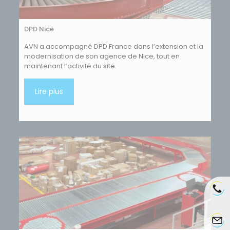
DPD Nice
AVN a accompagné DPD France dans l’extension et la
modernisation de son agence de Nice, tout en
maintenant l’activité du site.
Lire plus