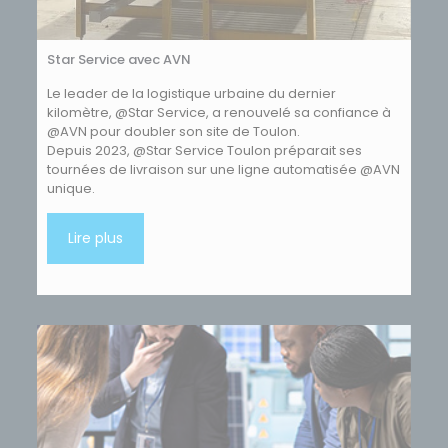
Star Service avec AVN
Le leader de la logistique urbaine du dernier
kilomètre, @Star Service, a renouvelé sa confiance à
@AVN pour doubler son site de Toulon.
Depuis 2023, @Star Service Toulon préparait ses
tournées de livraison sur une ligne automatisée @AVN
unique.
Lire plus