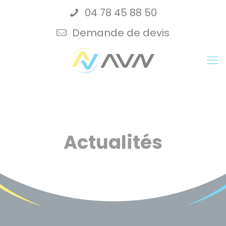
Cookies management panel
04 78 45 88 50
Demande de devis
Actualités