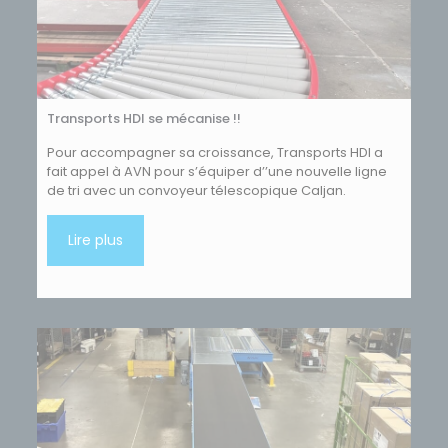
Transports HDI se mécanise !!
Pour accompagner sa croissance, Transports HDI a
fait appel à AVN pour s’équiper d’’une nouvelle ligne
de tri avec un convoyeur télescopique Caljan.
Lire plus