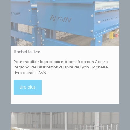
Hachette livre
Pour modifier le process mécanisé de son Centre
Régional de Distribution du Livre de Lyon, Hachette
Livre a choisi AVN.
Lire plus