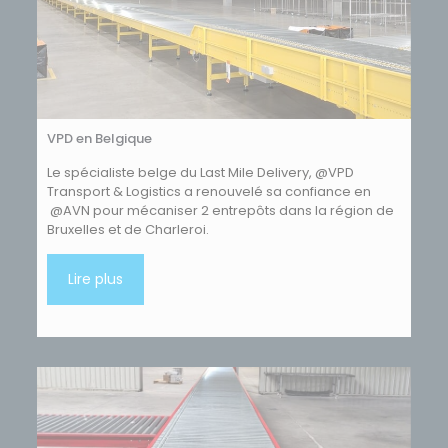
VPD en Belgique
Le spécialiste belge du Last Mile Delivery, @VPD
Transport & Logistics a renouvelé sa confiance en
@AVN pour mécaniser 2 entrepôts dans la région de
Bruxelles et de Charleroi.
Lire plus