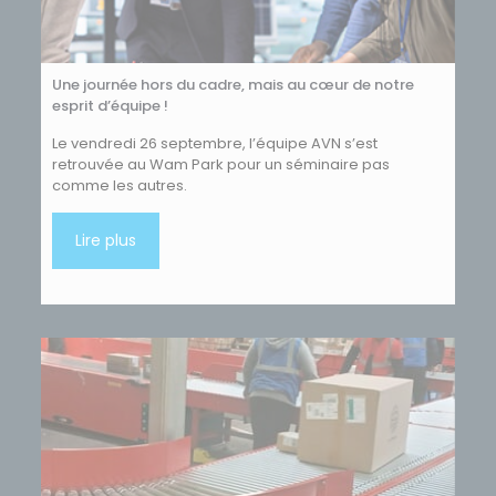
Une journée hors du cadre, mais au cœur de notre
esprit d’équipe !
Le vendredi 26 septembre, l’équipe AVN s’est
retrouvée au Wam Park pour un séminaire pas
comme les autres.
Lire plus