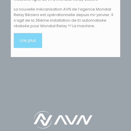
La nouvelle mécanisation AVN de l’agence Mondial
Relay Béziers est opérationnelle depuis mi-janvier. Il
s’agit de la 36ème installation de tri automatisée
réalisée pour Mondial Relay !!! La machine…
Lire plus