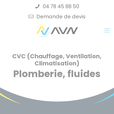
Cookies management panel
04 78 45 88 50
Demande de devis
CVC (Chauffage, Ventilation,
Climatisation)
Plomberie, fluides