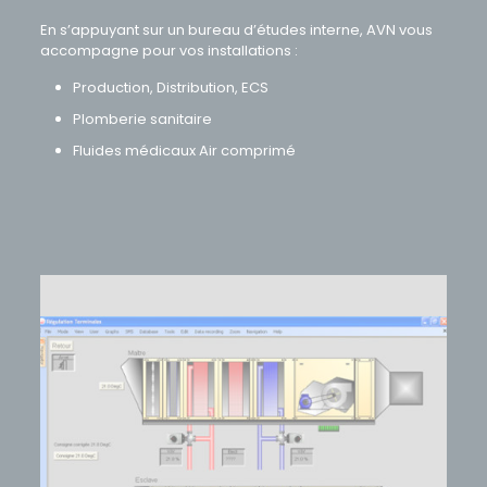
En s’appuyant sur un bureau d’études interne, AVN vous
accompagne pour vos installations :
Production, Distribution, ECS
Plomberie sanitaire
Fluides médicaux Air comprimé