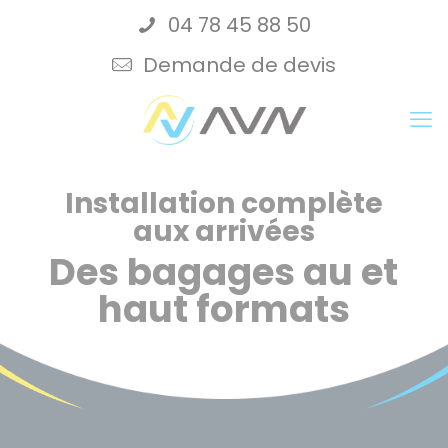
Cookies management panel
04 78 45 88 50
Demande de devis
Installation complète
aux arrivées
Des bagages au et
haut formats